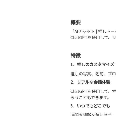
概要
「AIチャット | 推
ChatGPTを使用し
特徴
1．推しのカスタマイズ
推しの写真、名前、プロ
2．リアルな会話体験
ChatGPTを使用し
らうこともできます。
3．いつでもどこでも
時間や場所を気にせず、